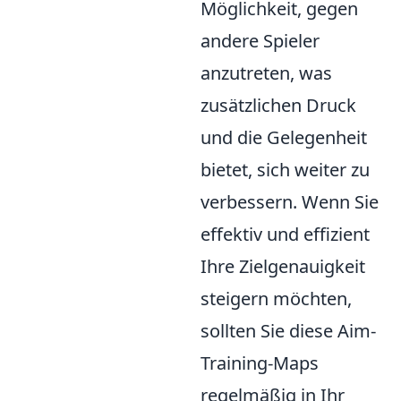
Möglichkeit, gegen
andere Spieler
anzutreten, was
zusätzlichen Druck
und die Gelegenheit
bietet, sich weiter zu
verbessern. Wenn Sie
effektiv und effizient
Ihre Zielgenauigkeit
steigern möchten,
sollten Sie diese Aim-
Training-Maps
regelmäßig in Ihr