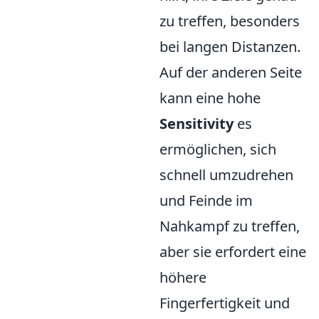
zu treffen, besonders
bei langen Distanzen.
Auf der anderen Seite
kann eine hohe
Sensitivity
es
ermöglichen, sich
schnell umzudrehen
und Feinde im
Nahkampf zu treffen,
aber sie erfordert eine
höhere
Fingerfertigkeit und