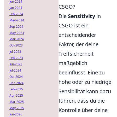
Jun-2024
CSGO?
Jan-2024
Feb-2024
Die
Sensitivity
in
May-2024
CSGO ist ein
Sep-2024
May-2023
entscheidender
Mar-2024
Faktor, der deine
Oct-2023
Jul-2023
Treffsicherheit
Feb-2023
maßgeblich
Jun-2023
Jul-2024
beeinflusst. Eine zu
Oct-2024
hohe oder zu niedrige
Dec-2024
Feb-2025
Sensibilität kann dazu
Apr-2025
führen, dass du die
Mar-2025
May-2025
Kontrolle über deine
Jun-2025