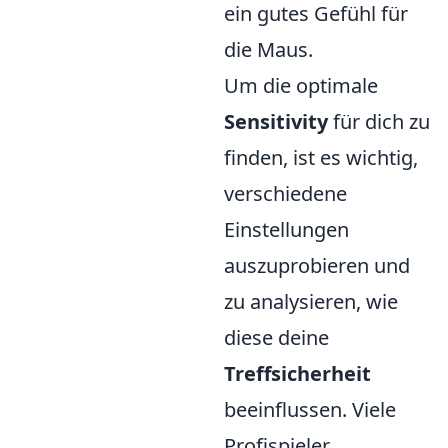
ein gutes Gefühl für
die Maus.
Um die optimale
Sensitivity
für dich zu
finden, ist es wichtig,
verschiedene
Einstellungen
auszuprobieren und
zu analysieren, wie
diese deine
Treffsicherheit
beeinflussen. Viele
Profispieler