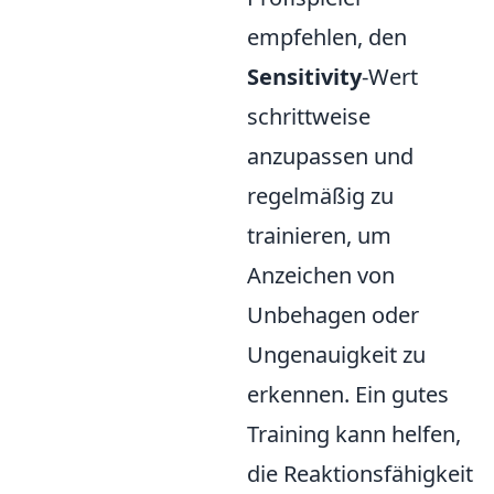
empfehlen, den
Sensitivity
-Wert
schrittweise
anzupassen und
regelmäßig zu
trainieren, um
Anzeichen von
Unbehagen oder
Ungenauigkeit zu
erkennen. Ein gutes
Training kann helfen,
die Reaktionsfähigkeit