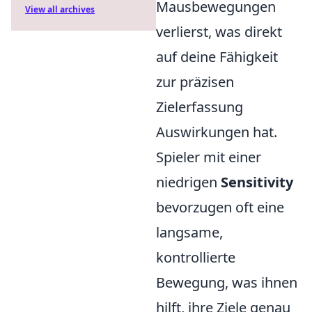
Mausbewegungen
View all archives
verlierst, was direkt
auf deine Fähigkeit
zur präzisen
Zielerfassung
Auswirkungen hat.
Spieler mit einer
niedrigen
Sensitivity
bevorzugen oft eine
langsame,
kontrollierte
Bewegung, was ihnen
hilft, ihre Ziele genau