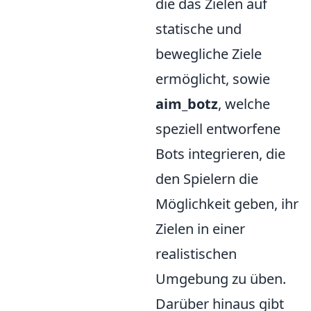
die das Zielen auf
statische und
bewegliche Ziele
ermöglicht, sowie
aim_botz
, welche
speziell entworfene
Bots integrieren, die
den Spielern die
Möglichkeit geben, ihr
Zielen in einer
realistischen
Umgebung zu üben.
Darüber hinaus gibt