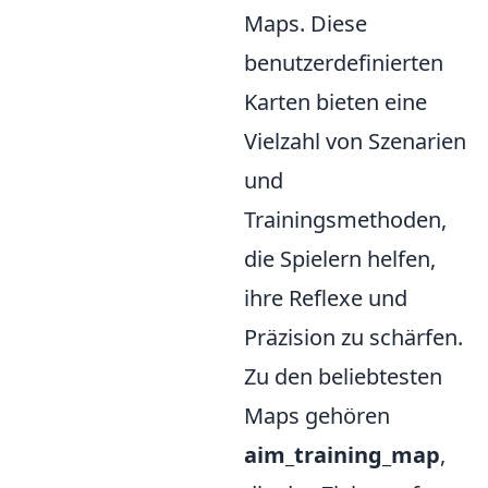
Maps. Diese
benutzerdefinierten
Karten bieten eine
Vielzahl von Szenarien
und
Trainingsmethoden,
die Spielern helfen,
ihre Reflexe und
Präzision zu schärfen.
Zu den beliebtesten
Maps gehören
aim_training_map
,