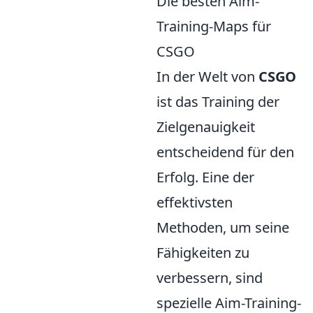
Die besten Aim-
Training-Maps für
CSGO
In der Welt von
CSGO
ist das Training der
Zielgenauigkeit
entscheidend für den
Erfolg. Eine der
effektivsten
Methoden, um seine
Fähigkeiten zu
verbessern, sind
spezielle Aim-Training-