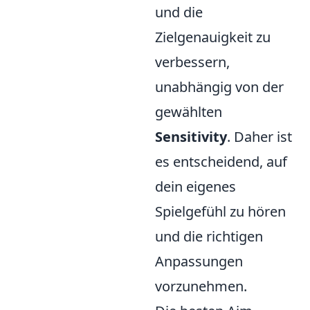
und die
Zielgenauigkeit zu
verbessern,
unabhängig von der
gewählten
Sensitivity
. Daher ist
es entscheidend, auf
dein eigenes
Spielgefühl zu hören
und die richtigen
Anpassungen
vorzunehmen.