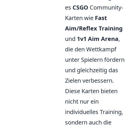
es
CSGO
Community-
Karten wie
Fast
Aim/Reflex Training
und
1v1 Aim Arena
,
die den Wettkampf
unter Spielern fördern
und gleichzeitig das
Zielen verbessern.
Diese Karten bieten
nicht nur ein
individuelles Training,
sondern auch die