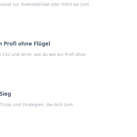
lüssel zur Teamstabilität oder führt sie zum
n Profi ohne Flügel
 CS2 und lerne, wie du wie ein Profi ohne
Sieg
Tricks und Strategien, die dich zum