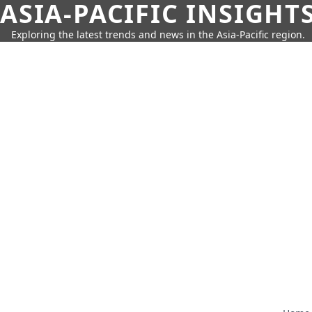
ASIA-PACIFIC INSIGHT
Exploring the latest trends and news in the Asia-Pacific region.