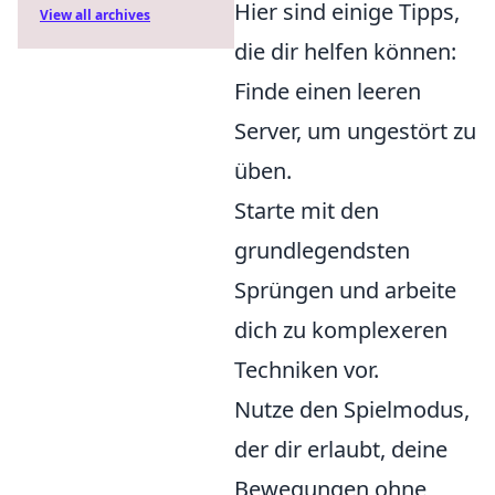
Hier sind einige Tipps,
View all archives
die dir helfen können:
Finde einen leeren
Server, um ungestört zu
üben.
Starte mit den
grundlegendsten
Sprüngen und arbeite
dich zu komplexeren
Techniken vor.
Nutze den Spielmodus,
der dir erlaubt, deine
Bewegungen ohne