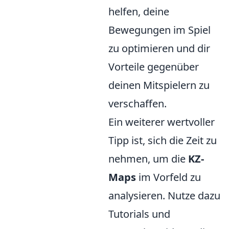
helfen, deine
Bewegungen im Spiel
zu optimieren und dir
Vorteile gegenüber
deinen Mitspielern zu
verschaffen.
Ein weiterer wertvoller
Tipp ist, sich die Zeit zu
nehmen, um die
KZ-
Maps
im Vorfeld zu
analysieren. Nutze dazu
Tutorials und