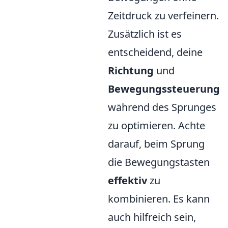
Zeitdruck zu verfeinern.
Zusätzlich ist es
entscheidend, deine
Richtung
und
Bewegungssteuerung
während des Sprunges
zu optimieren. Achte
darauf, beim Sprung
die Bewegungstasten
effektiv
zu
kombinieren. Es kann
auch hilfreich sein,