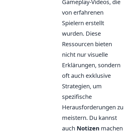
Gameplay-Videos, die
von erfahrenen
Spielern erstellt
wurden. Diese
Ressourcen bieten
nicht nur visuelle
Erklärungen, sondern
oft auch exklusive
Strategien, um
spezifische
Herausforderungen zu
meistern. Du kannst
auch
Notizen
machen