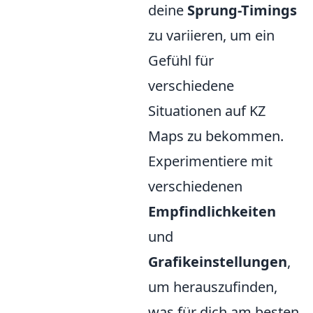
deine
Sprung-Timings
zu variieren, um ein
Gefühl für
verschiedene
Situationen auf KZ
Maps zu bekommen.
Experimentiere mit
verschiedenen
Empfindlichkeiten
und
Grafikeinstellungen
,
um herauszufinden,
was für dich am besten