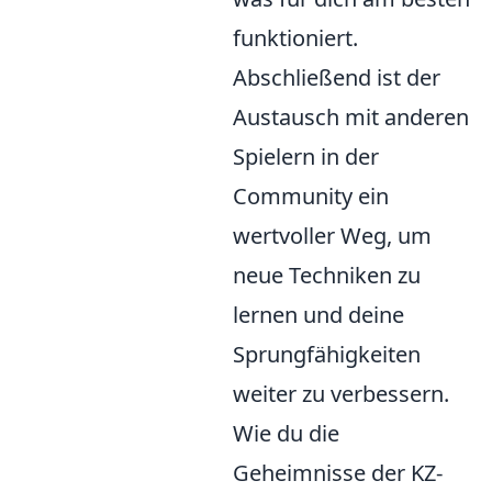
funktioniert.
Abschließend ist der
Austausch mit anderen
Spielern in der
Community ein
wertvoller Weg, um
neue Techniken zu
lernen und deine
Sprungfähigkeiten
weiter zu verbessern.
Wie du die
Geheimnisse der KZ-