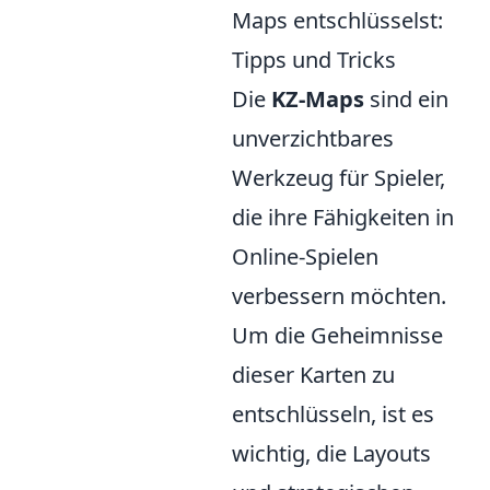
Maps entschlüsselst:
Tipps und Tricks
Die
KZ-Maps
sind ein
unverzichtbares
Werkzeug für Spieler,
die ihre Fähigkeiten in
Online-Spielen
verbessern möchten.
Um die Geheimnisse
dieser Karten zu
entschlüsseln, ist es
wichtig, die Layouts