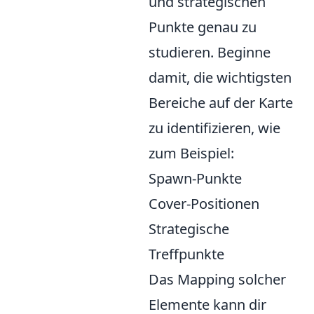
und strategischen
Punkte genau zu
studieren. Beginne
damit, die wichtigsten
Bereiche auf der Karte
zu identifizieren, wie
zum Beispiel:
Spawn-Punkte
Cover-Positionen
Strategische
Treffpunkte
Das Mapping solcher
Elemente kann dir